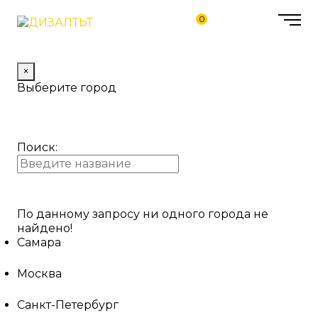
0
×
Выберите город
Поиск:
По данному запросу ни одного города не
найдено!
Самара
Москва
Санкт-Петербург