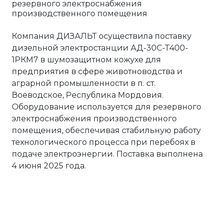
Компания ДИЗАЛЬТ осуществила поставку
дизельной электростанции АД-30С-Т400-
1РКМ7 в шумозащитном кожухе для
предприятия в сфере животноводства и
аграрной промышленности в п. ст.
Воеводское, Республика Мордовия.
Оборудование используется для резервного
электроснабжения производственного
помещения, обеспечивая стабильную работу
технологического процесса при перебоях в
подаче электроэнергии. Поставка выполнена
4 июня 2025 года.