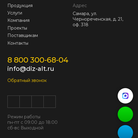
Продукция
Адрес
Услуги
Самара, ул.
Чернореченская, д. 21,
Компания
оф. 318
Проекты
Поставщикам
Контакты
8 800 300-68-04
info@diz-alt.ru
Обратный звонок
Режим работы
пн-пт с 09:00 до 18:00
сб-вс Выходной