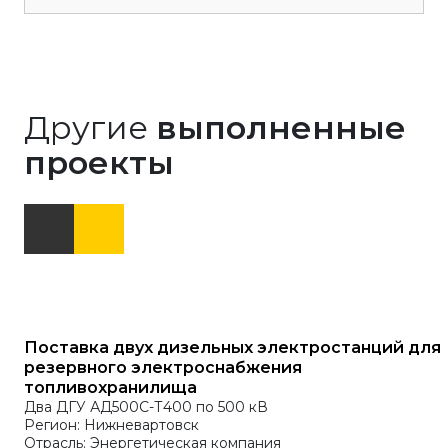
Другие
выполненные
проекты
Поставка двух дизельных электростанций для
резервного электроснабжения
топливохранилища
Два ДГУ АД500С-Т400 по 500 кВ
Регион: Нижневартовск
Отрасль: Энергетическая компания