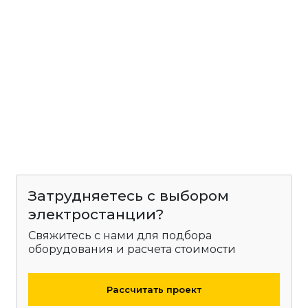
Затрудняетесь с выбором
электростанции?
Свяжитесь с нами для подбора
оборудования и расчета стоимости
Рассчитать проект