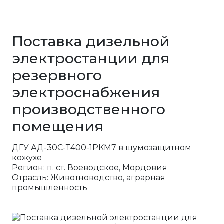
Поставка дизельной
электростанции для
резервного
электроснабжения
производственного
помещения
ДГУ АД-30С-Т400-1РКМ7 в шумозащитном
кожухе
Регион: п. ст. Воеводское, Мордовия
Отрасль: Животноводство, аграрная
промышленность