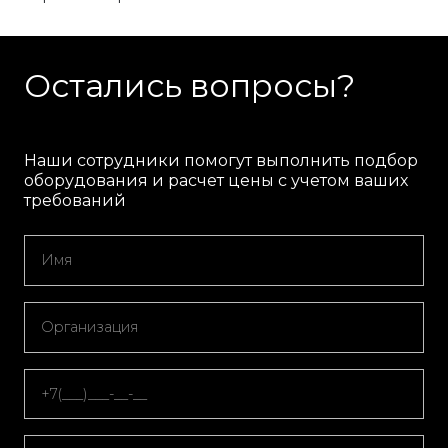
Остались вопросы?
Наши сотрудники помогут выполнить подбор
оборудования и расчет цены с учетом ваших
требований