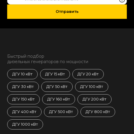
Отправить
Быстрый подбор
дизельных генераторов по мощности
ДГУ 10 кВт
ДГУ 15 кВт
ДГУ 20 кВт
ДГУ 30 кВт
ДГУ 50 кВт
ДГУ 100 кВт
ДГУ 150 кВт
ДГУ 160 кВт
ДГУ 200 кВт
ДГУ 400 кВт
ДГУ 500 кВт
ДГУ 800 кВт
ДГУ 1000 кВт