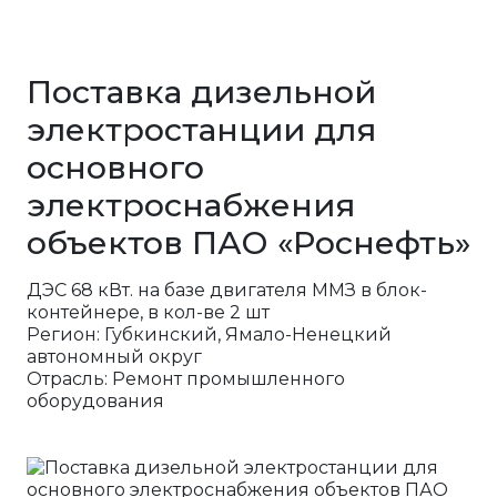
Поставка дизельной
электростанции для
основного
электроснабжения
объектов ПАО «Роснефть»
ДЭС 68 кВт. на базе двигателя ММЗ в блок-
контейнере, в кол-ве 2 шт
Регион: Губкинский, Ямало-Ненецкий
автономный округ
Отрасль: Ремонт промышленного
оборудования