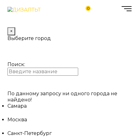
0
×
Выберите город
Поиск:
По данному запросу ни одного города не
найдено!
Самара
Москва
Санкт-Петербург