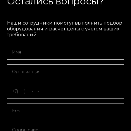
Остались вопросы?
Наши сотрудники помогут выполнить подбор
оборудования и расчет цены с учетом ваших
требований