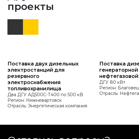
проекты
Поставка двух дизельных
Поставка диз
электростанций для
генераторной
резервного
нефтегазовой
электроснабжения
ДГУ 80 кВт
Регион: Благове
топливохранилища
Отрасль: Нефтега
Два ДГУ АД500С-Т400 по 500 кВ
Регион: Нижневартовск
Отрасль: Энергетическая компания