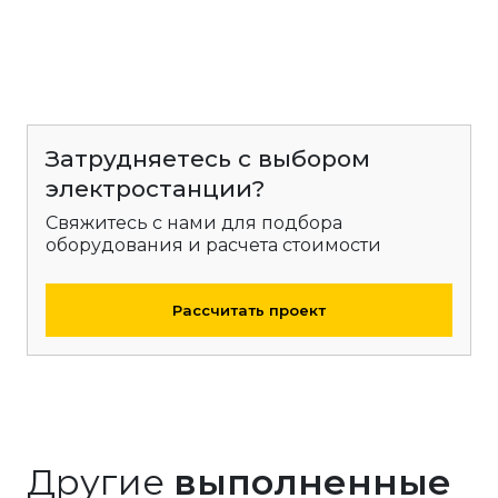
Затрудняетесь с выбором
электростанции?
Свяжитесь с нами для подбора
оборудования и расчета стоимости
Рассчитать проект
Другие
выполненные