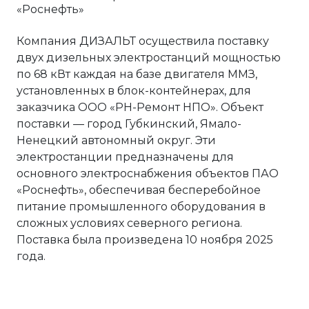
Компания ДИЗАЛЬТ осуществила поставку
двух дизельных электростанций мощностью
по 68 кВт каждая на базе двигателя ММЗ,
установленных в блок-контейнерах, для
заказчика ООО «РН-Ремонт НПО». Объект
поставки — город Губкинский, Ямало-
Ненецкий автономный округ. Эти
электростанции предназначены для
основного электроснабжения объектов ПАО
«Роснефть», обеспечивая бесперебойное
питание промышленного оборудования в
сложных условиях северного региона.
Поставка была произведена 10 ноября 2025
года.