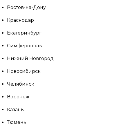
Ростов-на-Дону
Краснодар
Екатеринбург
Симферополь
Нижний Новгород
Новосибирск
Челябинск
Воронеж
Казань
Тюмень