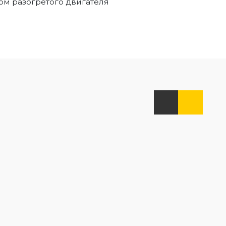
том разогретого двигателя