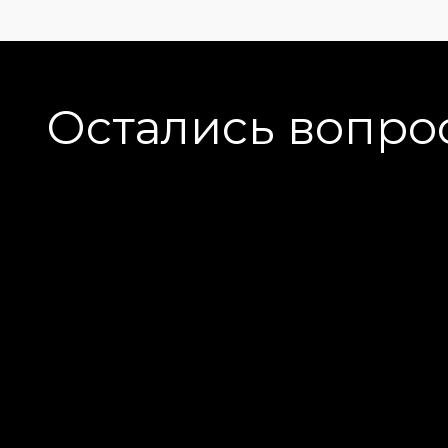
Остались вопро