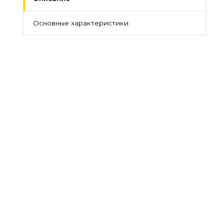
Основные характеристики