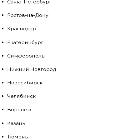
Санкт-Петербург
Ростов-на-Дону
Краснодар
Екатеринбург
Симферополь
Нижний Новгород
Новосибирск
Челябинск
Воронеж
Казань
Тюмень