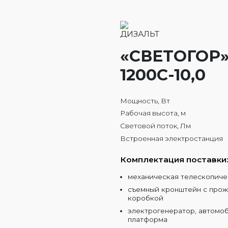
«СВЕТОГОР»
1200С-10,0
Мощность, Вт
Рабочая высота, м
Световой поток, Лм
Встроенная электростанция
Комплектация поставки
механическая телескопиче
съемный кронштейн с прож
коробкой
электрогенератор, автомо
платформа