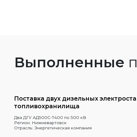
Выполненные
п
Поставка двух дизельных электрост
топливохранилища
Два ДГУ АД500С-Т400 по 500 кВ
Регион: Нижневартовск
Отрасль: Энергетическая компания