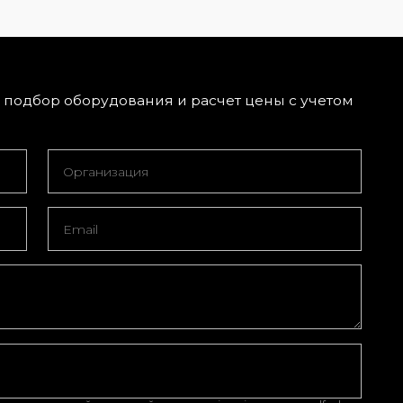
подбор оборудования и расчет цены с учетом