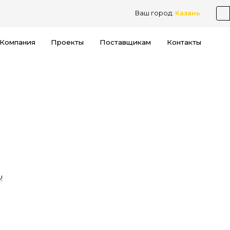
Ваш город:
Казань
Компания
Проекты
Поставщикам
Контакты
!