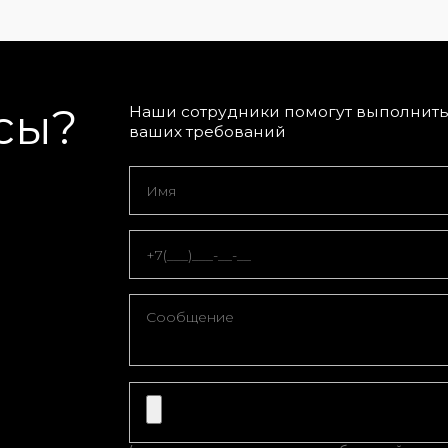
сы?
Наши сотрудники помогут выполнить 
ваших требований