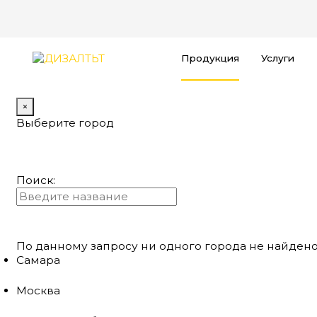
Продукция
Услуги
×
Выберите город
Поиск:
По данному запросу ни одного города не найдено
Самара
Москва