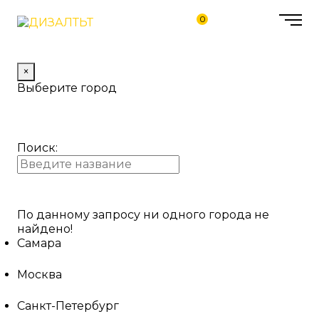
0
×
Выберите город
Поиск:
По данному запросу ни одного города не
найдено!
Самара
Москва
Санкт-Петербург