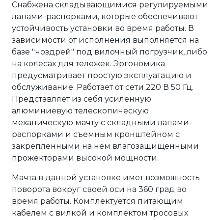
Снабжена складывающимися регулируемыми
лапами-распорками, которые обеспечивают
устойчивость установки во время работы. В
зависимости от исполнения выполняется на
базе "ноздрей" под вилочный погрузчик, либо
на колесах для тележек. Эргономика
предусматривает простую эксплуатацию и
обслуживание. Работает от сети 220 В 50 Гц.
Представляет из себя усиленную
алюминиевую телескопическую
механическую мачту с складными лапами-
распорками и съемным кронштейном с
закрепленными на нем влагозащищенными
прожекторами высокой мощности.
Мачта в данной установке имет возможность
поворота вокруг своей оси на 360 град во
время работы. Комплектуется питающим
кабелем с вилкой и комплектом тросовых