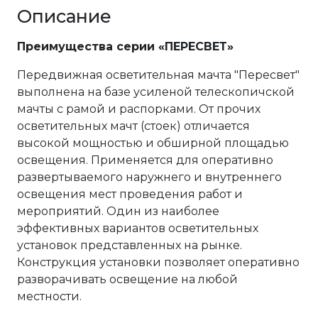
Описание
Преимущества серии «ПЕРЕСВЕТ»
Передвижная осветительная мачта "Пересвет"
выполнена на базе усиленой телескопичской
мачты с рамой и распорками. От прочих
осветительных мачт (стоек) отличается
высокой мощностью и обширной площадью
освещения. Применяется для оперативно
развертываемого наружнего и внутреннего
освещения мест проведения работ и
мероприятий. Один из наиболее
эффективных вариантов осветительных
установок представленных на рынке.
Конструкция установки позволяет оперативно
разворачивать освещение на любой
местности.