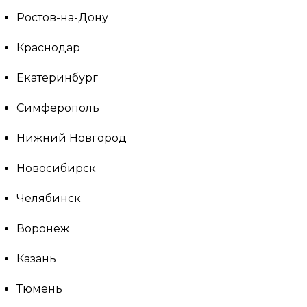
Ростов-на-Дону
Краснодар
Екатеринбург
Симферополь
Нижний Новгород
Новосибирск
Челябинск
Воронеж
Казань
Тюмень