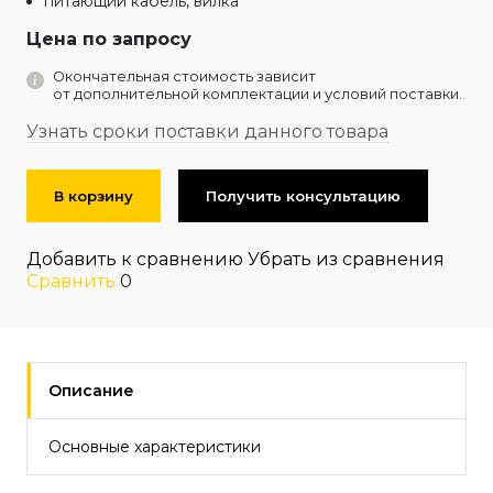
питающий кабель, вилка
Цена по запросу
Окончательная стоимость зависит
от дополнительной комплектации и условий поставки.
Узнать сроки поставки данного товара
В корзину
Получить консультацию
Добавить к сравнению
Убрать из сравнения
Сравнить
0
Описание
Основные характеристики