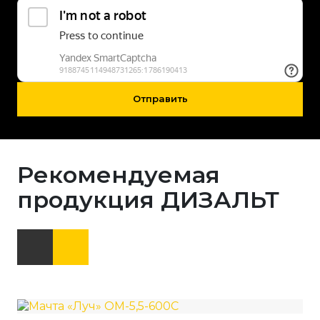
Отправить
Рекомендуемая
продукция ДИЗАЛЬТ