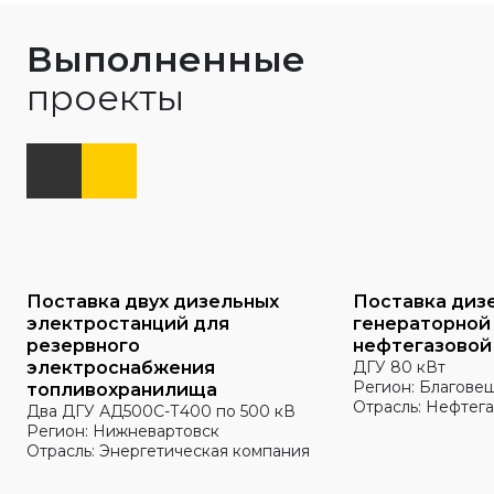
Выполненные
проекты
Поставка двух дизельных
Поставка диз
электростанций для
генераторной
резервного
нефтегазовой
электроснабжения
ДГУ 80 кВт
Регион: Благове
топливохранилища
Отрасль: Нефтега
Два ДГУ АД500С-Т400 по 500 кВ
Регион: Нижневартовск
Отрасль: Энергетическая компания