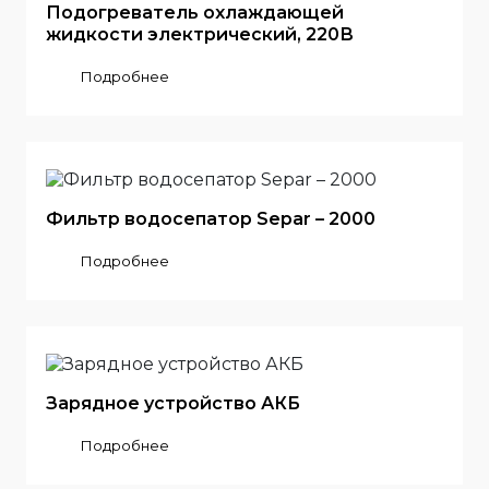
Подогреватель охлаждающей
жидкости электрический, 220В
Подробнее
Фильтр водосепатор Separ – 2000
Подробнее
Зарядное устройство АКБ
Подробнее