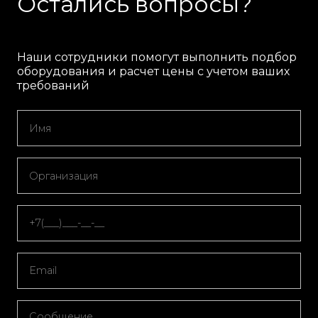
Остались вопросы?
Наши сотрудники помогут выполнить подбор
оборудования и расчет цены с учетом ваших
требований