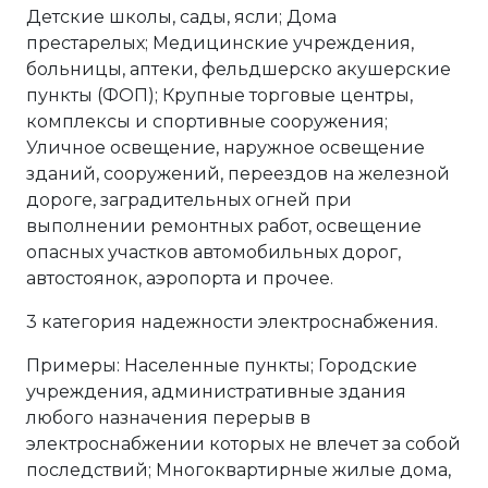
Детские школы, сады, ясли; Дома
престарелых; Медицинские учреждения,
больницы, аптеки, фельдшерско акушерские
пункты (ФОП); Крупные торговые центры,
комплексы и спортивные сооружения;
Уличное освещение, наружное освещение
зданий, сооружений, переездов на железной
дороге, заградительных огней при
выполнении ремонтных работ, освещение
опасных участков автомобильных дорог,
автостоянок, аэропорта и прочее.
3 категория надежности электроснабжения.
Примеры: Населенные пункты; Городские
учреждения, административные здания
любого назначения перерыв в
электроснабжении которых не влечет за собой
последствий; Многоквартирные жилые дома,