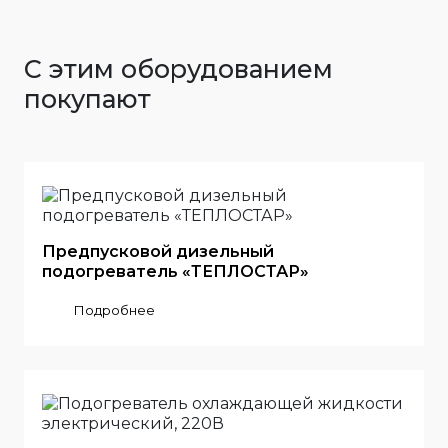
С этим оборудованием
покупают
Предпусковой дизельный
подогреватель «ТЕПЛОСТАР»
Подробнее