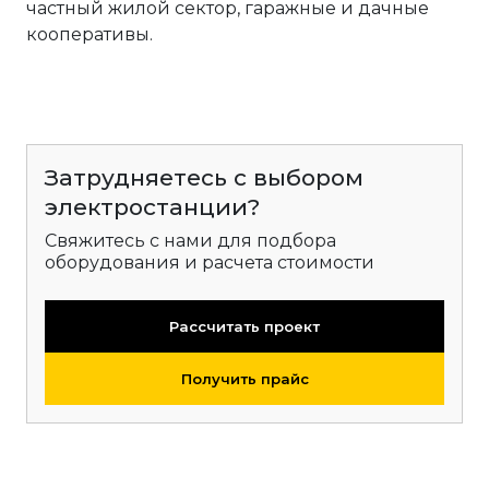
частный жилой сектор, гаражные и дачные
кооперативы.
Затрудняетесь с выбором
электростанции?
Свяжитесь с нами для подбора
оборудования и расчета стоимости
Рассчитать проект
Получить прайс