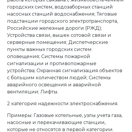
городских систем, водозаборных станций
насосных станций водоснабжения; Тяговые
подстанции городского электротранспорта,
Российские железные дороги (РЖД);
Устройства связи, вышек сотовой связи и
серверные помещения; Диспетчерские
пункты важных городских систем
оповещения; Системы пожарной
сигнализации и противопожарные
устройства; Охранная сигнализация объектов
с большим количеством людей; Системы
аварийного освещения и аварийной
вентиляции; Лифты.
2 категория надежности электроснабжения.
Примеры: Газовые котельные, узлы учета газа,
насосные и перекачивающие станции,
которые не относятся в первой категории.