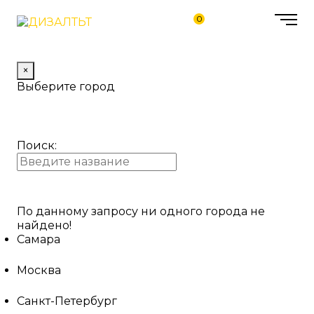
0
×
Выберите город
Поиск:
По данному запросу ни одного города не
найдено!
Самара
Москва
Санкт-Петербург