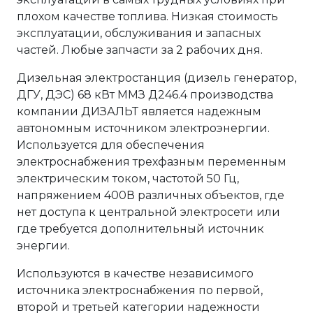
плохом качестве топлива. Низкая стоимость
эксплуатации, обслуживания и запасных
частей. Любые запчасти за 2 рабочих дня.
Дизельная электростанция (дизель генератор,
ДГУ, ДЭС) 68 кВт ММЗ Д246.4 производства
компании ДИЗАЛЬТ является надежным
автономным источником электроэнергии.
Используется для обеспечения
электроснабжения трехфазным переменным
электрическим током, частотой 50 Гц,
напряжением 400В различных объектов, где
нет доступа к центральной электросети или
где требуется дополнительный источник
энергии.
Используются в качестве независимого
источника электроснабжения по первой,
второй и третьей категории надежности