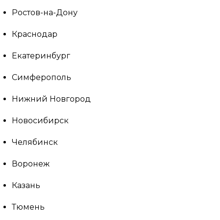
Ростов-на-Дону
Краснодар
Екатеринбург
Симферополь
Нижний Новгород
Новосибирск
Челябинск
Воронеж
Казань
Тюмень