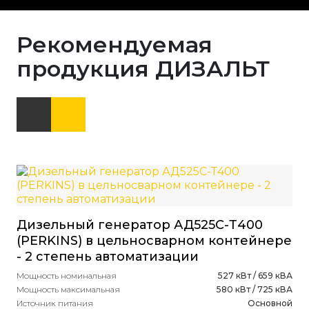
Рекомендуемая
продукция ДИЗАЛЬТ
Дизельный генератор АД525С-Т400
(PERKINS) в цельносварном контейнере
- 2 степень автоматизации
Мощность номинальная
527 кВт / 659 кВА
Мощность максимальная
580 кВт / 725 кВА
Источник питания
Основной