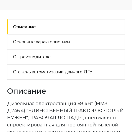
Описание
Основные характеристики
О производителе
Степень автоматизации данного ДГУ
Описание
Дизельная электростанция 68 кВт (ММЗ
Д246.4) "ЕДИНСТВЕННЫЙ ТРАКТОР КОТОРЫЙ
НУЖЕН", "РАБОЧАЯ ЛОШАДЬ", специально
спроектированная для постоянной тяжёлой
эксплуатации в самых трудных условиях при