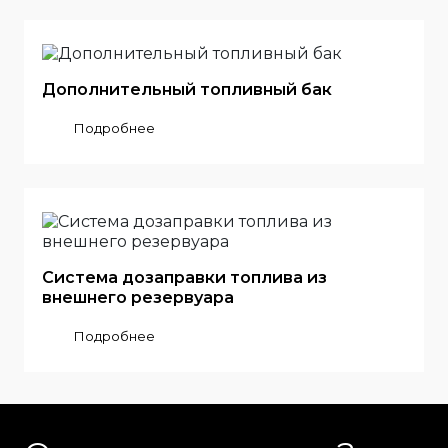
Дополнительный топливный бак
Подробнее
Система дозаправки топлива из
внешнего резервуара
Подробнее