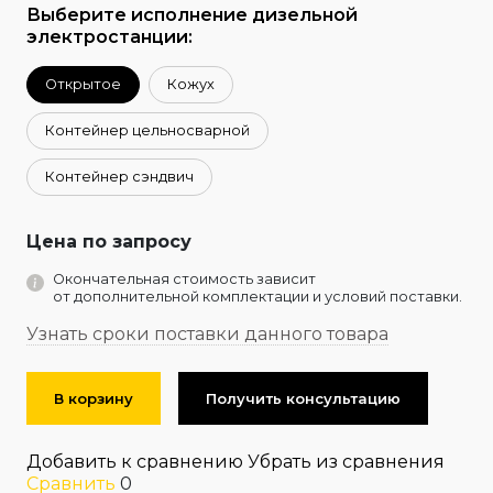
Выберите исполнение дизельной
электростанции:
Открытое
Кожух
Контейнер цельносварной
Контейнер сэндвич
Цена по запросу
Окончательная стоимость зависит
от дополнительной комплектации и условий поставки.
Узнать сроки поставки данного товара
В корзину
Получить консультацию
Добавить к сравнению
Убрать из сравнения
Сравнить
0