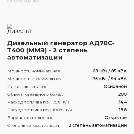
автоматизации
Дизельный генератор АД70С-
Т400 (ММЗ) - 2 степень
автоматизации
Мощность номинальная
68 кВт / 85 кВА
Мощность максимальная
75 кВт / 94 кВА
Источник питания
Основной
Объем топливного бака, л
200
Расход топлива при 75%, л/ч
14.4
Расход топлива при 100%, л/ч
18.8
Вариант исполнения
Открытое
Степень автоматизации
2 степень автоматизации