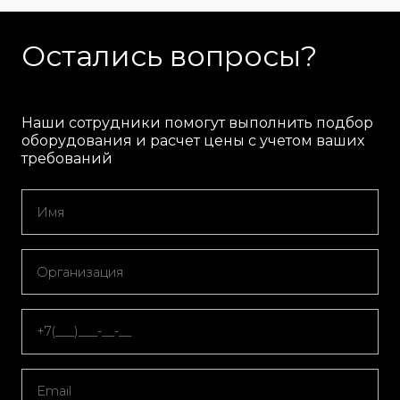
Остались вопросы?
Наши сотрудники помогут выполнить подбор
оборудования и расчет цены с учетом ваших
требований