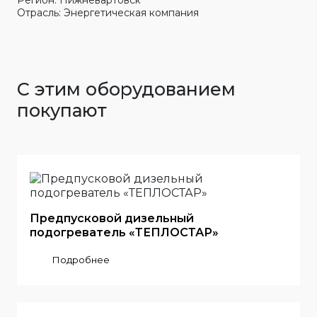
Регион: Нижневартовск
Отрасль: Энергетическая компания
С этим оборудованием
покупают
Предпусковой дизельный
подогреватель «ТЕПЛОСТАР»
Подробнее