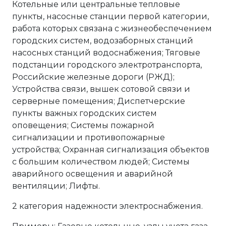
Котельные или центральные тепловые
пункты, насосные станции первой категории,
работа которых связана с жизнеобеспечением
городских систем, водозаборных станций
насосных станций водоснабжения; Тяговые
подстанции городского электротранспорта,
Российские железные дороги (РЖД);
Устройства связи, вышек сотовой связи и
серверные помещения; Диспетчерские
пункты важных городских систем
оповещения; Системы пожарной
сигнализации и противопожарные
устройства; Охранная сигнализация объектов
с большим количеством людей; Системы
аварийного освещения и аварийной
вентиляции; Лифты.
2 категория надежности электроснабжения.