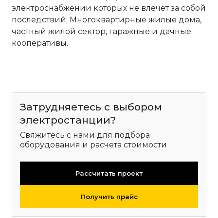
электроснабжении которых не влечет за собой
последствий; Многоквартирные жилые дома,
частный жилой сектор, гаражные и дачные
кооперативы.
Затрудняетесь с выбором
электростанции?
Свяжитесь с нами для подбора
оборудования и расчета стоимости
Рассчитать проект
Получить прайс