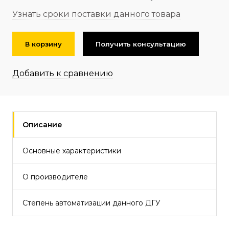
Узнать сроки поставки данного товара
В корзину
Получить консультацию
Добавить к сравнению
Описание
Основные характеристики
О производителе
Степень автоматизации данного ДГУ