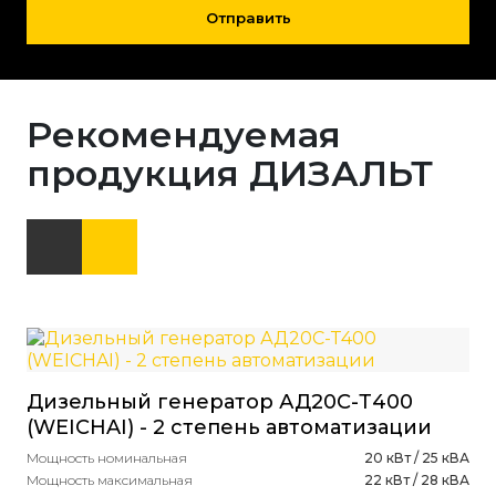
Отправить
Рекомендуемая
продукция ДИЗАЛЬТ
Дизельный генератор АД20С-Т400
(WEICHAI) - 2 степень автоматизации
Мощность номинальная
20 кВт / 25 кВА
Мощность максимальная
22 кВт / 28 кВА