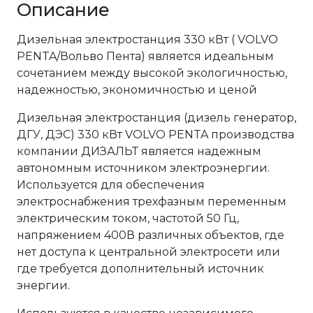
Описание
Дизельная электростанция 330 кВт ( VOLVO
PENTA/Вольво Пента) является идеальным
сочетанием между высокой экологичностью,
надежностью, экономичностью и ценой
Дизельная электростанция (дизель генератор,
ДГУ, ДЭС) 330 кВт VOLVO PENTA производства
компании ДИЗАЛЬТ является надежным
автономным источником электроэнергии.
Используется для обеспечения
электроснабжения трехфазным переменным
электрическим током, частотой 50 Гц,
напряжением 400В различных объектов, где
нет доступа к центральной электросети или
где требуется дополнительный источник
энергии.