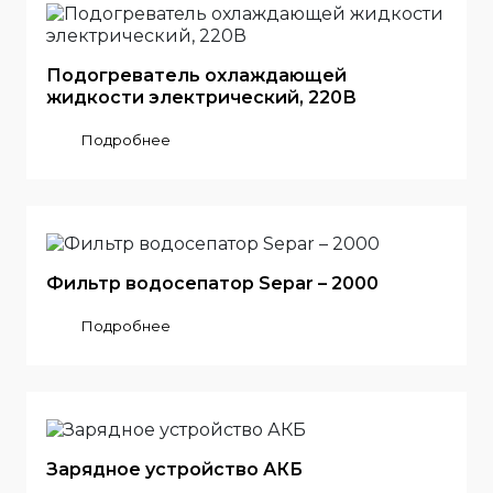
Подогреватель охлаждающей
жидкости электрический, 220В
Подробнее
Фильтр водосепатор Separ – 2000
Подробнее
Зарядное устройство АКБ