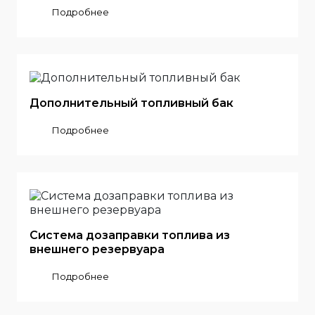
Подробнее
Дополнительный топливный бак
Подробнее
Система дозаправки топлива из
внешнего резервуара
Подробнее