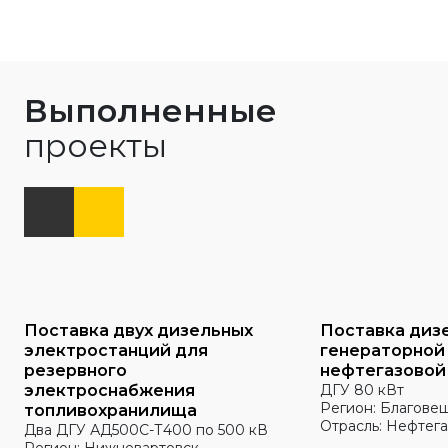
Выполненные
проекты
Поставка двух дизельных
Поставка диз
электростанций для
генераторной
резервного
нефтегазовой
электроснабжения
ДГУ 80 кВт
Регион: Благове
топливохранилища
Отрасль: Нефтега
Два ДГУ АД500С-Т400 по 500 кВ