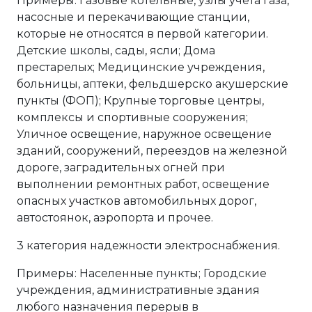
Примеры: Газовые котельные, узлы учета газа,
насосные и перекачивающие станции,
которые не относятся в первой категории.
Детские школы, сады, ясли; Дома
престарелых; Медицинские учреждения,
больницы, аптеки, фельдшерско акушерские
пункты (ФОП); Крупные торговые центры,
комплексы и спортивные сооружения;
Уличное освещение, наружное освещение
зданий, сооружений, переездов на железной
дороге, заградительных огней при
выполнении ремонтных работ, освещение
опасных участков автомобильных дорог,
автостоянок, аэропорта и прочее.
3 категория надежности электроснабжения.
Примеры: Населенные пункты; Городские
учреждения, административные здания
любого назначения перерыв в