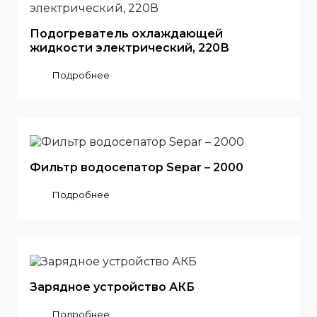
Подогреватель охлаждающей
жидкости электрический, 220В
Подробнее
Фильтр водосепатор Separ – 2000
Подробнее
Зарядное устройство АКБ
Подробнее