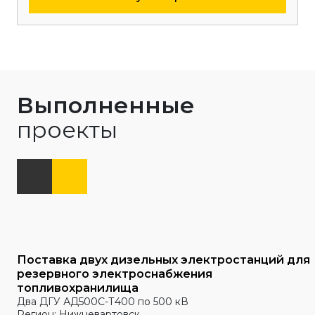
Выполненные
проекты
Поставка двух дизельных электростанций для
резервного электроснабжения
топливохранилища
Два ДГУ АД500С-Т400 по 500 кВ
Регион: Нижневартовск