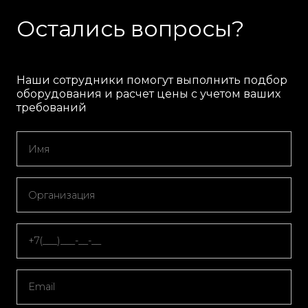
Остались вопросы?
Наши сотрудники помогут выполнить подбор
оборудования и расчет цены с учетом ваших
требований