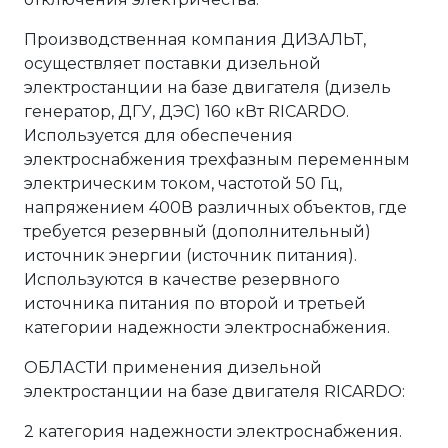
Производственная компания ДИЗАЛЬТ,
осуществляет поставки дизельной
электростанции на базе двигателя (дизель
генератор, ДГУ, ДЭС) 160 кВт RICARDO.
Используется для обеспечения
электроснабжения трехфазным переменным
электрическим током, частотой 50 Гц,
напряжением 400В различных объектов, где
требуется резервный (дополнительный)
источник энергии (источник питания).
Используются в качестве резервного
источника питания по второй и третьей
категории надежности электроснабжения.
ОБЛАСТИ применения дизельной
электростанции на базе двигателя RICARDO:
2 категория надежности электроснабжения.