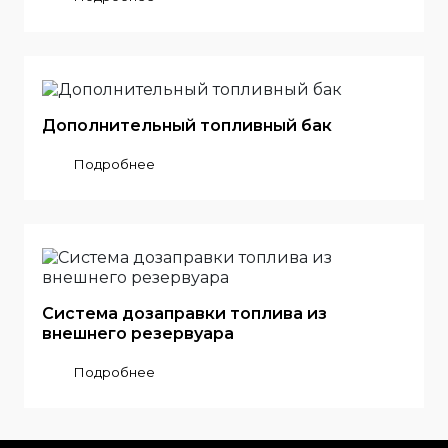
Дополнительный топливный бак
Подробнее
Система дозаправки топлива из
внешнего резервуара
Подробнее