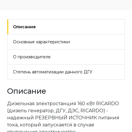
Описание
Основные характеристики
О производителе
Степень автоматизации данного ДГУ
Описание
Дизельная электростанция 160 кВт RICARDO
(дизель генератор, ДГУ, ДЭС, RICARDO) -
надежный РЕЗЕРВНЫЙ ИСТОЧНИК питания
тока, который запускается в случае
отключения электричества.