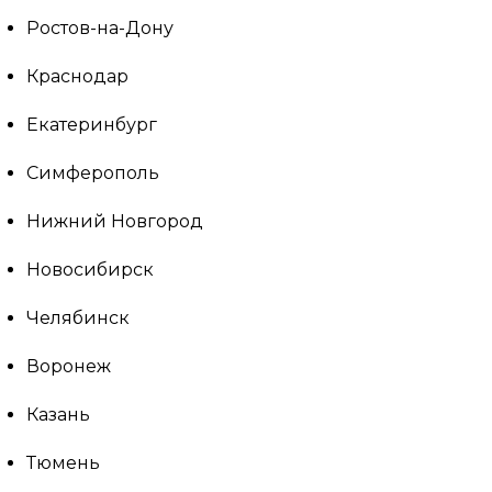
Ростов-на-Дону
Краснодар
Екатеринбург
Симферополь
Нижний Новгород
Новосибирск
Челябинск
Воронеж
Казань
Тюмень