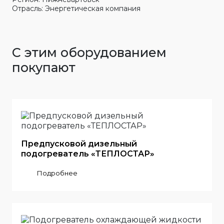
Отрасль: Энергетическая компания
С этим оборудованием
покупают
Предпусковой дизельный
подогреватель «ТЕПЛОСТАР»
Подробнее