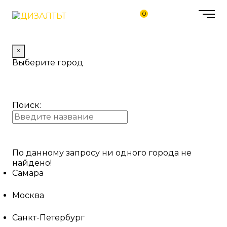
0
×
Выберите город
Поиск:
По данному запросу ни одного города не
найдено!
Самара
Москва
Санкт-Петербург