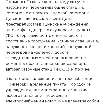
Примеры: Газовые котельные, узлы учета газа,
насосные и перекачивающие станции,
которые не относятся к первой категории.
Детские школы, сады, ясли; Дома
престарелых; Медицинские учреждения,
аптеки, фельдшерско акушерские пункты
(ФОП); Торговые центры, комплексы и
спортивные сооружения; Уличное освещение,
наружное освещение зданий, сооружений,
переездов на железной дороге,
заградительных огней при выполнении
ремонтных работ, автостоянок, аэропорта,
автозаправочные станции (АЗС), и прочее.
3 категория надежности электроснабжения.
Примеры: Населенные пункты; Городские
учреждения, административные здания
любого назначения перерыв в
электроснабжении которых не влечет за собой