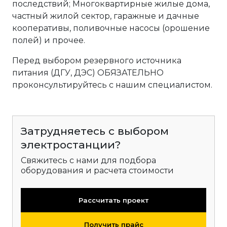
последствий; Многоквартирные жилые дома,
частный жилой сектор, гаражные и дачные
кооперативы, поливочные насосы (орошение
полей) и прочее.
Перед выбором резервного источника
питания (ДГУ, ДЭС) ОБЯЗАТЕЛЬНО
проконсультируйтесь с нашим специалистом.
Затрудняетесь с выбором
электростанции?
Свяжитесь с нами для подбора
оборудования и расчета стоимости
Рассчитать проект
Получить прайс