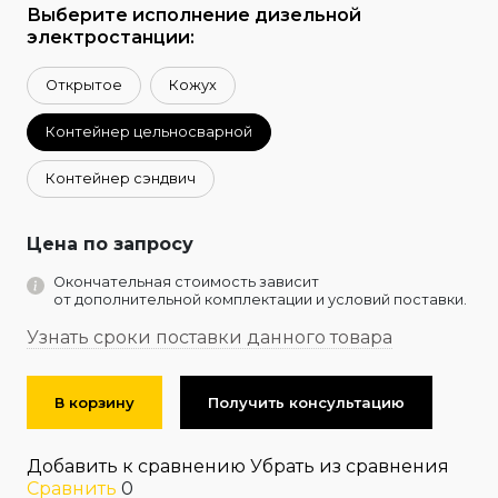
Выберите исполнение дизельной
электростанции:
Открытое
Кожух
Контейнер цельносварной
Контейнер сэндвич
Цена по запросу
Окончательная стоимость зависит
от дополнительной комплектации и условий поставки.
Узнать сроки поставки данного товара
В корзину
Получить консультацию
Добавить к сравнению
Убрать из сравнения
Сравнить
0