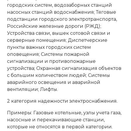
городских систем, водозаборных станций
насосных станций водоснабжения; Тяговые
подстанции городского электротранспорта,
Российские железные дороги (РЖД);
Устройства связи, вышек сотовой связи и
серверные помещения; Диспетчерские
пункты важных городских систем
оповещения; Системы пожарной
сигнализации и противопожарные
устройства; Охранная сигнализация объектов
с большим количеством людей; Системы
аварийного освещения и аварийной
вентиляции; Лифты.
2 категория надежности электроснабжения.
Примеры: Газовые котельные, узлы учета газа,
насосные и перекачивающие станции,
которые не относятся в первой категории.