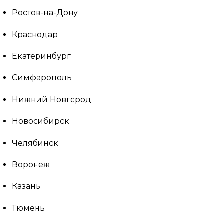
Ростов-на-Дону
Краснодар
Екатеринбург
Симферополь
Нижний Новгород
Новосибирск
Челябинск
Воронеж
Казань
Тюмень