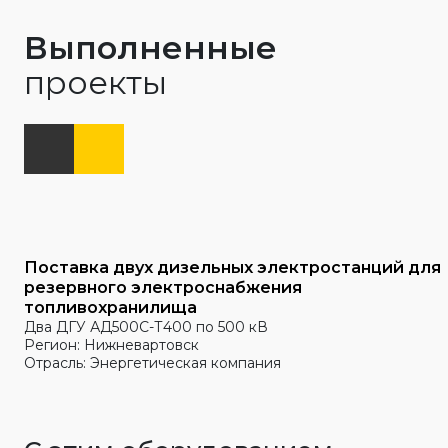
Выполненные
проекты
Поставка двух дизельных электростанций для
резервного электроснабжения
топливохранилища
Два ДГУ АД500С-Т400 по 500 кВ
Регион: Нижневартовск
Отрасль: Энергетическая компания