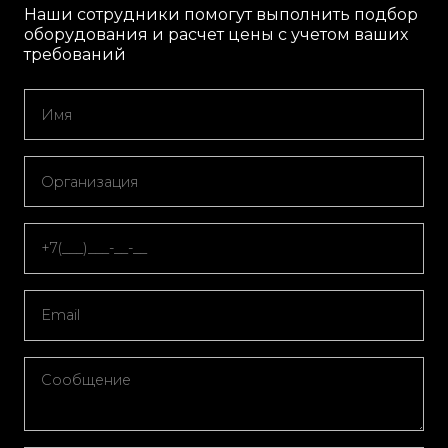
Наши сотрудники помогут выполнить подбор
оборудования и расчет цены с учетом ваших
требований