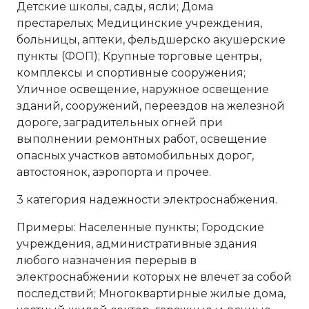
Детские школы, сады, ясли; Дома
престарелых; Медицинские учреждения,
больницы, аптеки, фельдшерско акушерские
пункты (ФОП); Крупные торговые центры,
комплексы и спортивные сооружения;
Уличное освещение, наружное освещение
зданий, сооружений, переездов на железной
дороге, заградительных огней при
выполнении ремонтных работ, освещение
опасных участков автомобильных дорог,
автостоянок, аэропорта и прочее.
3 категория надежности электроснабжения.
Примеры: Населенные пункты; Городские
учреждения, административные здания
любого назначения перерыв в
электроснабжении которых не влечет за собой
последствий; Многоквартирные жилые дома,