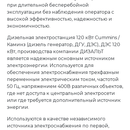
при длительной бесперебойной
эксплуатации без наблюдения оператора с
высокой эффективностью, надежностью и
экономичностью.
Дизельная электростанция 120 кВт Cummins /
Каминз (дизель генератор, ДГУ, ДЭС), ДЭС 120
кВт, производства компании ДИЗАЛЬТ
является надежным основным источником
электроэнергии. Используется для
обеспечения электроснабжения трехфазным
переменным электрическим током, частотой
50 Гц, напряжением 400В различных объектов,
где нет доступа к центральной электросети
или где требуется дополнительный источник
энергии.
Используются в качестве независимого
источника электроснабжения по первой,