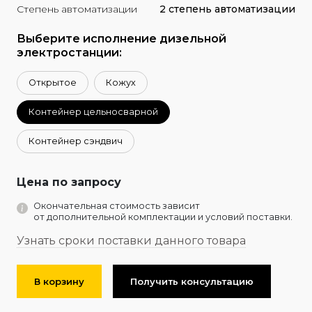
Степень автоматизации
2 степень автоматизации
Выберите исполнение дизельной
электростанции:
Открытое
Кожух
Контейнер цельносварной
Контейнер сэндвич
Цена по запросу
Окончательная стоимость зависит
от дополнительной комплектации и условий поставки.
Узнать сроки поставки данного товара
В корзину
Получить консультацию