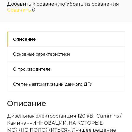
Добавить к сравнению
Убрать из сравнения
Сравнить
0
Описание
Основные характеристики
О производителе
Степень автоматизации данного ДГУ
Описание
Дизельная электростанция 120 кВт Cummins /
Каминз - «ИННОВАЦИИ, НА КОТОРЫЕ
МОЖНО ПОЛОЖИТЬСЯ». Лучшее решение