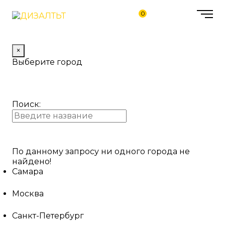
0
×
Выберите город
Поиск:
По данному запросу ни одного города не
найдено!
Самара
Москва
Санкт-Петербург