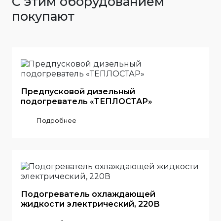
С этим оборудованием
покупают
Предпусковой дизельный
подогреватель «ТЕПЛОСТАР»
Подробнее
Подогреватель охлаждающей
жидкости электрический, 220В