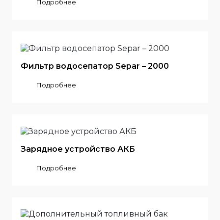
Подробнее
Фильтр водосепатор Separ – 2000
Подробнее
Зарядное устройство АКБ
Подробнее