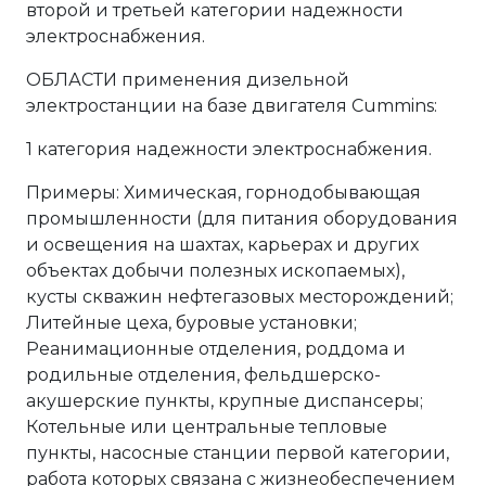
второй и третьей категории надежности
электроснабжения.
ОБЛАСТИ применения дизельной
электростанции на базе двигателя Cummins:
1 категория надежности электроснабжения.
Примеры: Химическая, горнодобывающая
промышленности (для питания оборудования
и освещения на шахтах, карьерах и других
объектах добычи полезных ископаемых),
кусты скважин нефтегазовых месторождений;
Литейные цеха, буровые установки;
Реанимационные отделения, роддома и
родильные отделения, фельдшерско-
акушерские пункты, крупные диспансеры;
Котельные или центральные тепловые
пункты, насосные станции первой категории,
работа которых связана с жизнеобеспечением