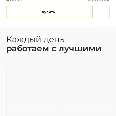
Купить
Каждый день
работаем с лучшими