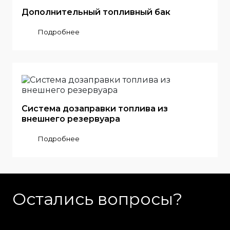
Дополнительный топливный бак
Подробнее
Система дозаправки топлива из
внешнего резервуара
Подробнее
Остались вопросы?