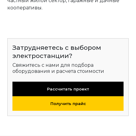
частный жилой сектор, гаражные и дачные
кооперативы.
Затрудняетесь с выбором
электростанции?
Свяжитесь с нами для подбора
оборудования и расчета стоимости
Рассчитать проект
Получить прайс