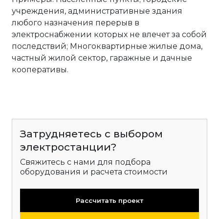
учреждения, административные здания
любого назначения перерыв в
электроснабжении которых не влечет за собой
последствий; Многоквартирные жилые дома,
частный жилой сектор, гаражные и дачные
кооперативы.
Затрудняетесь с выбором
электростанции?
Свяжитесь с нами для подбора
оборудования и расчета стоимости
Рассчитать проект