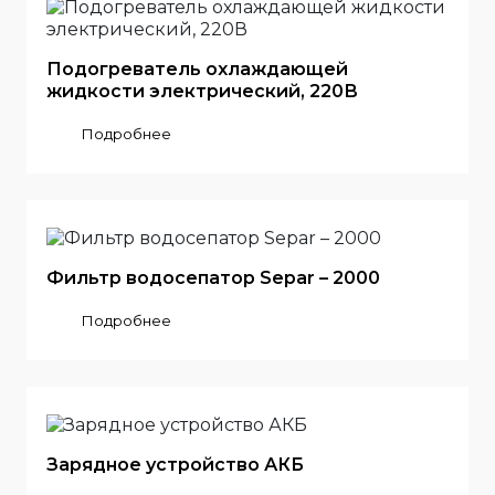
Подогреватель охлаждающей
жидкости электрический, 220В
Подробнее
Фильтр водосепатор Separ – 2000
Подробнее
Зарядное устройство АКБ