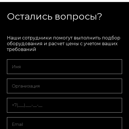
Остались вопросы?
Наши сотрудники помогут выполнить подбор
оборудования и расчет цены с учетом ваших
требований