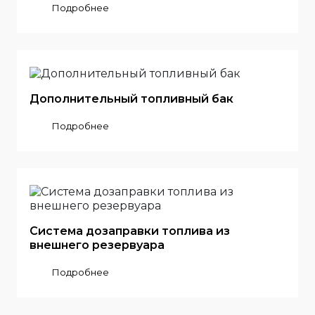
Подробнее
Дополнительный топливный бак
Подробнее
Система дозаправки топлива из
внешнего резервуара
Подробнее