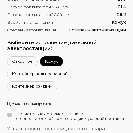
Расход топлива при 75%, л/ч
21.4
Расход топлива при 100%, л/ч
28.2
Вариант исполнения
Кожух
Степень автоматизации
1 степень автоматизации
Выберите исполнение дизельной
электростанции:
Открытое
Кожух
Контейнер цельносварной
Контейнер сэндвич
Цена по запросу
Окончательная стоимость зависит
от дополнительной комплектации и условий поставки.
Узнать сроки поставки данного товара