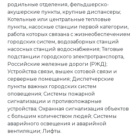
родильные отделения, фельдшерско-
акушерские пункты, крупные диспансеры;
Котельные или центральные тепловые
пункты, насосные станции первой категории,
работа которых связана с жизнеобеспечением
городских систем, водозаборных станций
насосных станций водоснабжения; Тяговые
подстанции городского электротранспорта,
Российские железные дороги (РЖД);
Устройства связи, вышек сотовой связи и
серверные помещения; Диспетчерские
пункты важных городских систем
оповещения; Системы пожарной
сигнализации и противопожарные
устройства; Охранная сигнализация объектов
с большим количеством людей; Системы
аварийного освещения и аварийной
вентиляции; Лифты.