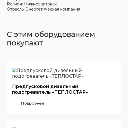
Регион: Нижневартовск
Отрасль: Энергетическая компания
С этим оборудованием
покупают
Предпусковой дизельный
подогреватель «ТЕПЛОСТАР»
Подробнее