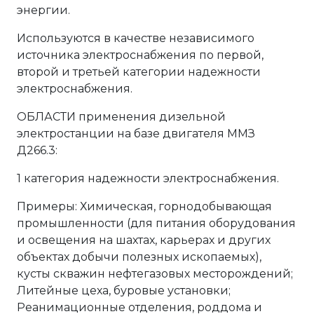
энергии.
Используются в качестве независимого
источника электроснабжения по первой,
второй и третьей категории надежности
электроснабжения.
ОБЛАСТИ применения дизельной
электростанции на базе двигателя ММЗ
Д266.3:
1 категория надежности электроснабжения.
Примеры: Химическая, горнодобывающая
промышленности (для питания оборудования
и освещения на шахтах, карьерах и других
объектах добычи полезных ископаемых),
кусты скважин нефтегазовых месторождений;
Литейные цеха, буровые установки;
Реанимационные отделения, роддома и