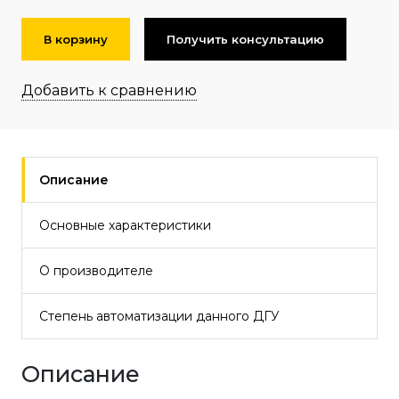
В корзину
Получить консультацию
Добавить к сравнению
Описание
Основные характеристики
О производителе
Степень автоматизации данного ДГУ
Описание