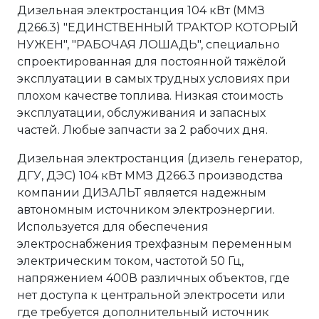
Дизельная электростанция 104 кВт (ММЗ
Д266.3) "ЕДИНСТВЕННЫЙ ТРАКТОР КОТОРЫЙ
НУЖЕН", "РАБОЧАЯ ЛОШАДЬ", специально
спроектированная для постоянной тяжёлой
эксплуатации в самых трудных условиях при
плохом качестве топлива. Низкая стоимость
эксплуатации, обслуживания и запасных
частей. Любые запчасти за 2 рабочих дня.
Дизельная электростанция (дизель генератор,
ДГУ, ДЭС) 104 кВт ММЗ Д266.3 производства
компании ДИЗАЛЬТ является надежным
автономным источником электроэнергии.
Используется для обеспечения
электроснабжения трехфазным переменным
электрическим током, частотой 50 Гц,
напряжением 400В различных объектов, где
нет доступа к центральной электросети или
где требуется дополнительный источник