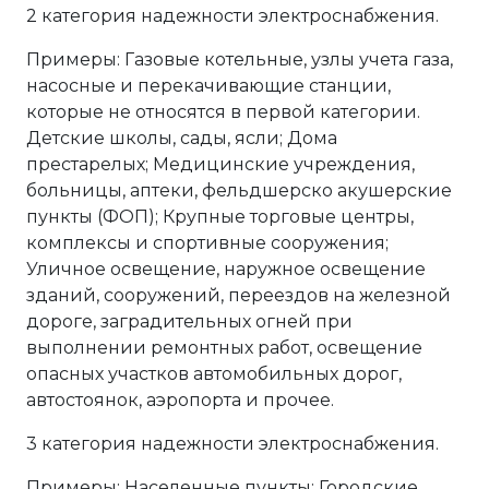
2 категория надежности электроснабжения.
Примеры: Газовые котельные, узлы учета газа,
насосные и перекачивающие станции,
которые не относятся в первой категории.
Детские школы, сады, ясли; Дома
престарелых; Медицинские учреждения,
больницы, аптеки, фельдшерско акушерские
пункты (ФОП); Крупные торговые центры,
комплексы и спортивные сооружения;
Уличное освещение, наружное освещение
зданий, сооружений, переездов на железной
дороге, заградительных огней при
выполнении ремонтных работ, освещение
опасных участков автомобильных дорог,
автостоянок, аэропорта и прочее.
3 категория надежности электроснабжения.
Примеры: Населенные пункты; Городские