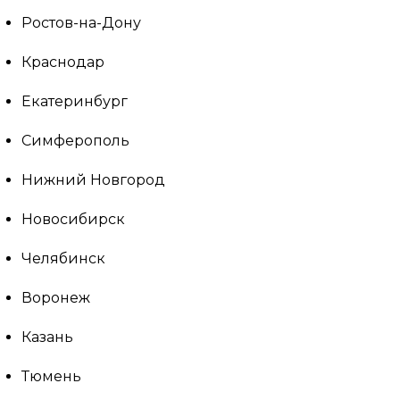
Ростов-на-Дону
Краснодар
Екатеринбург
Симферополь
Нижний Новгород
Новосибирск
Челябинск
Воронеж
Казань
Тюмень