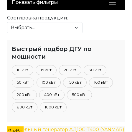
Показать фильтры
Сортировка продукции:
Быстрый подбор ДГУ по
мощности
10 кВт
15 кВт
20 кВт
30 кВт
50 кВт
100 кВт
150 кВт
160 кВт
200 кВт
400 кВт
500 кВт
800 кВт
1000 кВт
9 кВт