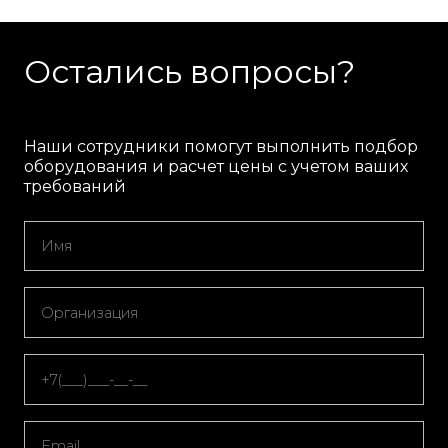
Остались вопросы?
Наши сотрудники помогут выполнить подбор
оборудования и расчет цены с учетом ваших
требований