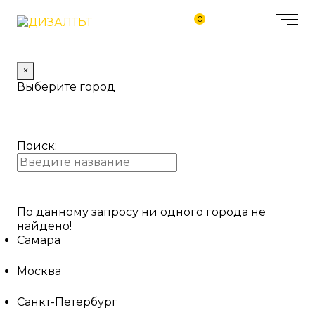
0
×
Выберите город
Поиск:
По данному запросу ни одного города не
найдено!
Самара
Москва
Санкт-Петербург