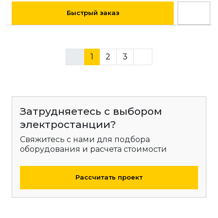
Быстрый заказ
1
2
3
Затрудняетесь с выбором
электростанции?
Свяжитесь с нами для подбора
оборудования и расчета стоимости
Рассчитать проект