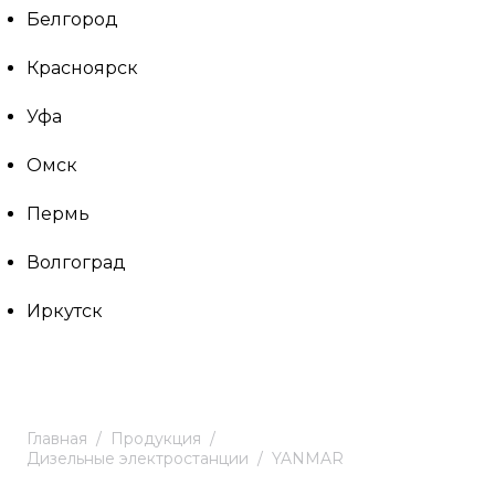
Белгород
Красноярск
Уфа
Омск
Пермь
Волгоград
Иркутск
Главная
Продукция
Дизельные электростанции
YANMAR