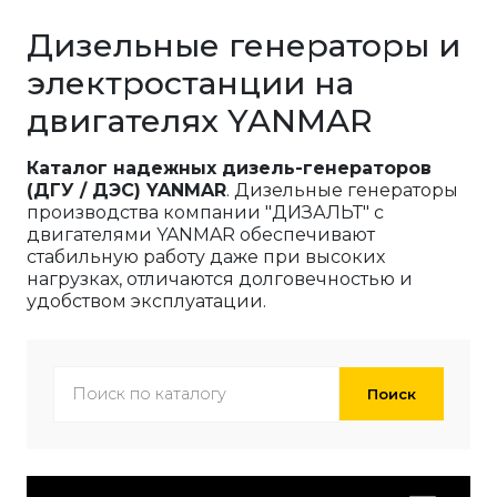
Дизельные генераторы и
электростанции на
двигателях YANMAR
Каталог надежных дизель-генераторов
(ДГУ / ДЭС) YANMAR
. Дизельные генераторы
производства компании "ДИЗАЛЬТ" с
двигателями YANMAR обеспечивают
стабильную работу даже при высоких
нагрузках, отличаются долговечностью и
удобством эксплуатации.
Поиск