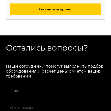
Рассчитать проект
Остались вопросы?
Наши сотрудники помогут выполнить подбор
оборудования и расчет цены с учетом ваших
требований