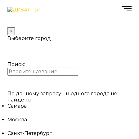
×
Выберите город
Поиск:
По данному запросу ни одного города не
найдено!
Самара
Москва
Санкт-Петербург