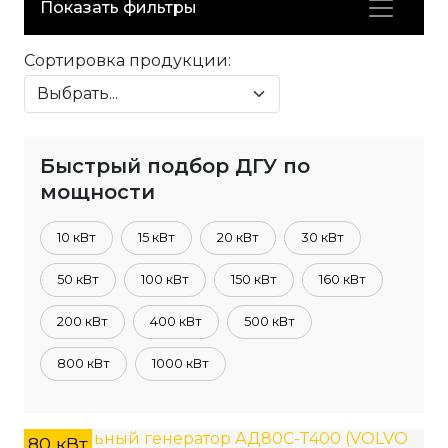
Показать фильтры
Сортировка продукции:
Быстрый подбор ДГУ по
мощности
10 кВт
15 кВт
20 кВт
30 кВт
50 кВт
100 кВт
150 кВт
160 кВт
200 кВт
400 кВт
500 кВт
800 кВт
1000 кВт
80 кВт