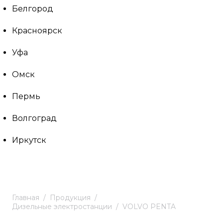
Белгород
Красноярск
Уфа
Омск
Пермь
Волгоград
Иркутск
Главная
Продукция
Дизельные электростанции
VOLVO PENTA