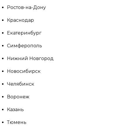
Ростов-на-Дону
Краснодар
Екатеринбург
Симферополь
Нижний Новгород
Новосибирск
Челябинск
Воронеж
Казань
Тюмень