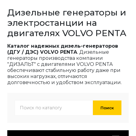
Дизельные генераторы и
электростанции на
двигателях VOLVO PENTA
Каталог надежных дизель-генераторов
(ДГУ / ДЭС) VOLVO PENTA
. Дизельные
генераторы производства компании
"ДИЗАЛЬТ" с двигателями VOLVO PENTA
обеспечивают стабильную работу даже при
высоких нагрузках, отличаются
долговечностью и удобством эксплуатации.
Поиск