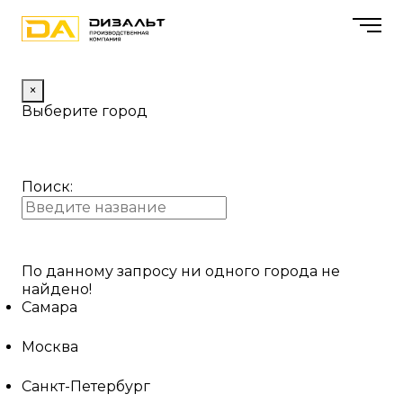
×
Выберите город
Поиск:
По данному запросу ни одного города не
найдено!
Самара
Москва
Санкт-Петербург