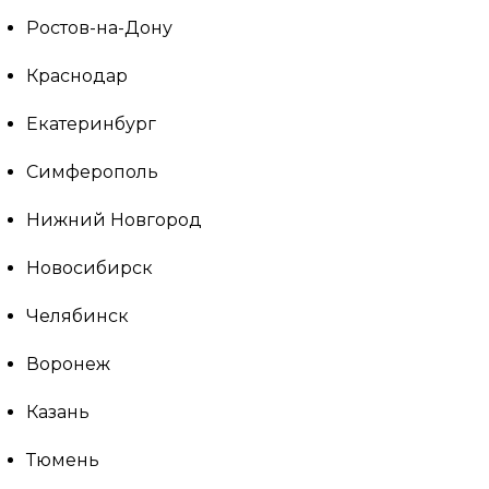
Ростов-на-Дону
Краснодар
Екатеринбург
Симферополь
Нижний Новгород
Новосибирск
Челябинск
Воронеж
Казань
Тюмень