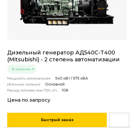
Дизельный генератор АД540С-Т400
(Mitsubishi) - 2 степень автоматизации
В наличии
Мощность номинальная
540 кВт / 675 кВА
Источник питания
Основной
Расход топлива при 75%, л/ч
108
Цена по запросу
Быстрый заказ