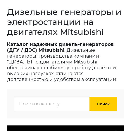
Дизельные генераторы и
электростанции на
двигателях Mitsubishi
Каталог надежных дизель-генераторов
(ДГУ / ДЭС) Mitsubishi
. Дизельные
генераторы производства компании
"ДИЗАЛЬТ" с двигателями Mitsubishi
обеспечивают стабильную работу даже при
высоких нагрузках, отличаются
долговечностью и удобством эксплуатации.
Поиск