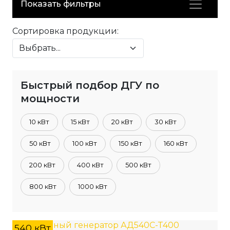
Показать фильтры
Сортировка продукции:
Быстрый подбор ДГУ по
мощности
10 кВт
15 кВт
20 кВт
30 кВт
50 кВт
100 кВт
150 кВт
160 кВт
200 кВт
400 кВт
500 кВт
800 кВт
1000 кВт
540 кВт