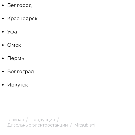
Белгород
Красноярск
Уфа
Омск
Пермь
Волгоград
Иркутск
Главная
Продукция
Дизельные электростанции
Mitsubishi