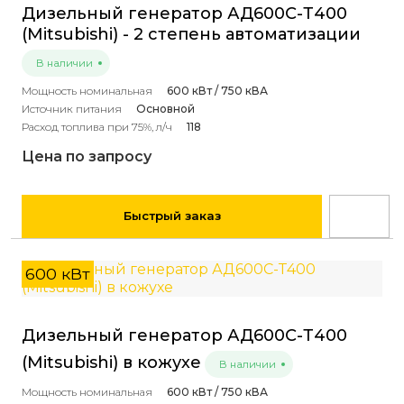
Дизельный генератор АД600С-Т400
(Mitsubishi) - 2 степень автоматизации
В наличии
Мощность номинальная
600 кВт / 750 кВА
Источник питания
Основной
Расход топлива при 75%, л/ч
118
Цена по запросу
Быстрый заказ
600 кВт
Дизельный генератор АД600С-Т400
(Mitsubishi) в кожухе
В наличии
Мощность номинальная
600 кВт / 750 кВА