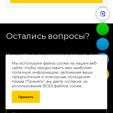
Остались вопросы?
Наши сотрудники помогут выполнить подбор
оборудования и расчет цены с учетом ваших
Мы используем файлы cookie на нашем веб-
требований
сайте, чтобы предоставить вам наиболее
полезную информацию, запоминая ваши
предпочтения и повторные посещения.
Нажав “Принять”, вы даете согласие на
использование ВСЕХ файлов cookie.
Принять