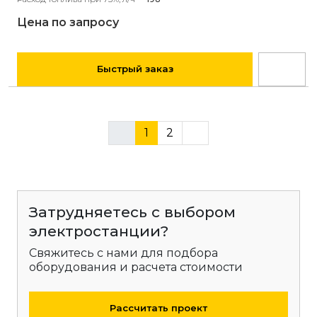
Цена по запросу
Быстрый заказ
1
2
Затрудняетесь с выбором
электростанции?
Свяжитесь с нами для подбора
оборудования и расчета стоимости
Рассчитать проект